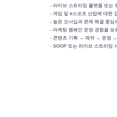
- 라이브 스트리밍 플랫폼 또는
- 게임 및 e스포츠 산업에 대한
- 높은 오너십과 문제 해결 중
- 마케팅 캠페인 운영 경험을 보
- 콘텐츠 기획 → 제작
→ 운영 →
- SOOP 또는 라이브 스트리밍