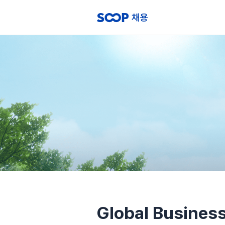
Global Busines