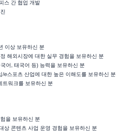
오피스 간 협업 개발
추진
5년 이상 보유하신 분
 특정 해외시장에 대한 실무 경험을 보유하신 분
중국어, 태국어 등) 능력을 보유하신 분
임/e스포츠 산업에 대한 높은 이해도를 보유하신 분
 네트워크를 보유하신 분
 경험을 보유하신 분
 대상 콘텐츠 사업 운영 경험을 보유하신 분