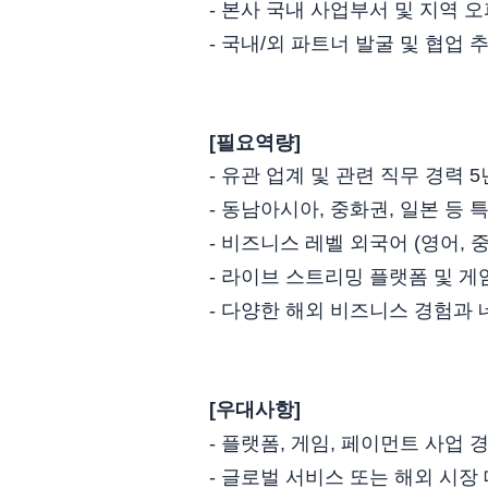
- 본사 국내 사업부서 및 지역 
- 국내/외 파트너 발굴 및 협업 
[필요역량]
- 유관 업계 및 관련 직무 경력 
- 동남아시아, 중화권, 일본 등
- 비즈니스 레벨 외국어 (영어, 
- 라이브 스트리밍 플랫폼 및 게
- 다양한 해외 비즈니스 경험과
[우대사항]
- 플랫폼, 게임, 페이먼트 사업
- 글로벌 서비스 또는 해외 시장