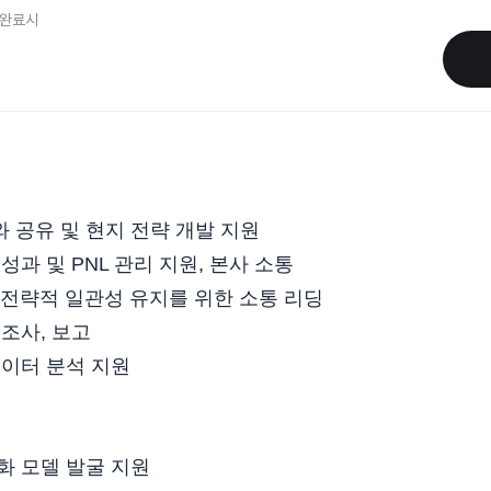
완료시
와 공유 및 현지 전략 개발 지원
성과 및 PNL 관리 지원, 본사 소통
 간 전략적 일관성 유지를 위한 소통 리딩
 조사, 보고
데이터 분석 지원
익화 모델 발굴 지원