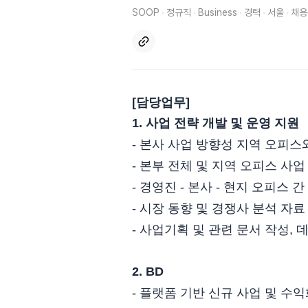
SOOP
정규직
Business
경력
서울
채용
[담당업무]
1. 사업 전략 개발 및 운영 지원
- 본사 사업 방향성 지역 오피스
- 본부 전체 및 지역 오피스 사업 
- 경영진 - 본사 - 현지 오피스
- 시장 동향 및 경쟁사 분석 자료
- 사업기획 및 관련 문서 작성, 
2. BD
- 플랫폼 기반 신규 사업 및 수