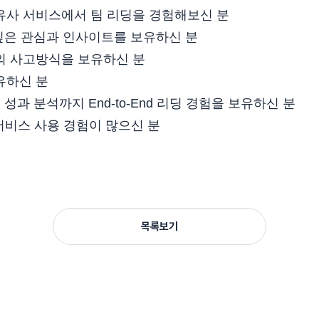
 유사 서비스에서 팀 리딩을 경험해보신 분
 깊은 관심과 인사이트를 보유하신 분
심의 사고방식을 보유하신 분
유하신 분
 성과 분석까지 End-to-End 리딩 경험을 보유하신 분
 서비스 사용 경험이 많으신 분
목록보기